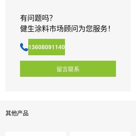
有问题吗？
健生涂料市场顾问为您服务！
13608091140
留言联系
其他产品