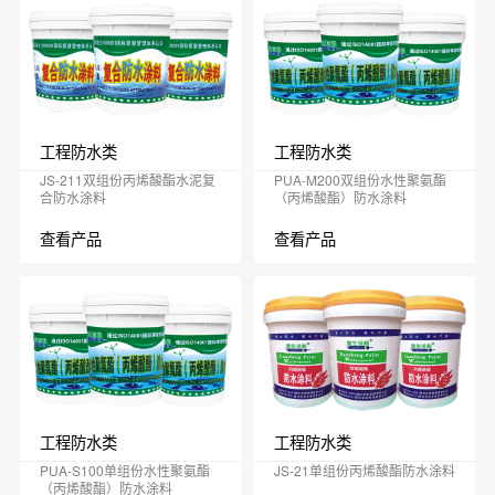
工程防水类
工程防水类
JS-211双组份丙烯酸酯水泥复
PUA-M200双组份水性聚氨酯
合防水涂料
（丙烯酸酯）防水涂料
查看产品
查看产品
工程防水类
工程防水类
PUA-S100单组份水性聚氨酯
JS-21单组份丙烯酸酯防水涂料
（丙烯酸酯）防水涂料