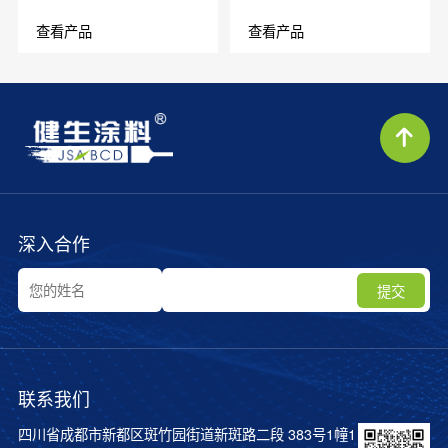
查看产品
查看产品
深入合作
提交
联系我们
四川省成都市新都区斑竹园街道新斑路二段 383号1幢1